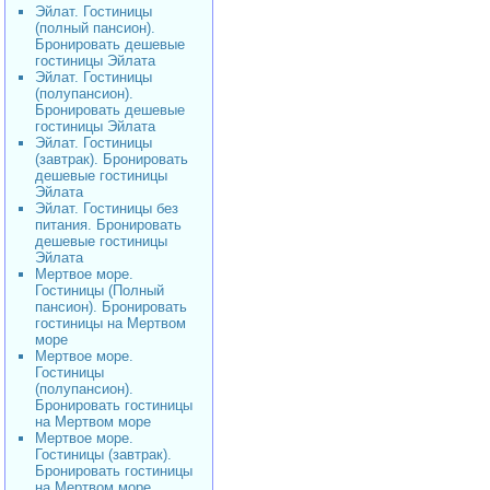
Эйлат. Гостиницы
(полный пансион).
Бронировать дешевые
гостиницы Эйлата
Эйлат. Гостиницы
(полупансион).
Бронировать дешевые
гостиницы Эйлата
Эйлат. Гостиницы
(завтрак). Бронировать
дешевые гостиницы
Эйлата
Эйлат. Гостиницы без
питания. Бронировать
дешевые гостиницы
Эйлата
Мертвое море.
Гостиницы (Полный
пансион). Бронировать
гостиницы на Мертвом
море
Мертвое море.
Гостиницы
(полупансион).
Бронировать гостиницы
на Мертвом море
Мертвое море.
Гостиницы (завтрак).
Бронировать гостиницы
на Мертвом море