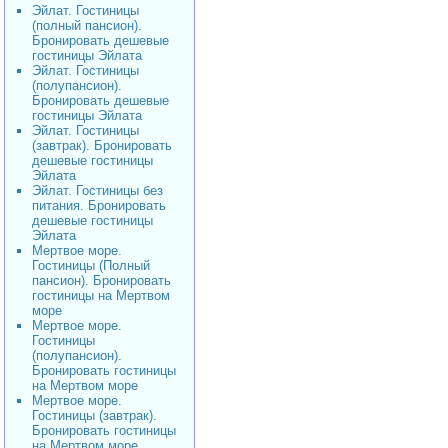
Эйлат. Гостиницы
(полный пансион).
Бронировать дешевые
гостиницы Эйлата
Эйлат. Гостиницы
(полупансион).
Бронировать дешевые
гостиницы Эйлата
Эйлат. Гостиницы
(завтрак). Бронировать
дешевые гостиницы
Эйлата
Эйлат. Гостиницы без
питания. Бронировать
дешевые гостиницы
Эйлата
Мертвое море.
Гостиницы (Полный
пансион). Бронировать
гостиницы на Мертвом
море
Мертвое море.
Гостиницы
(полупансион).
Бронировать гостиницы
на Мертвом море
Мертвое море.
Гостиницы (завтрак).
Бронировать гостиницы
на Мертвом море